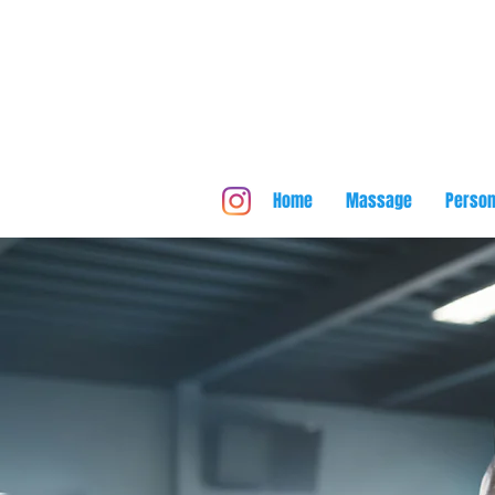
Home
Massage
Person