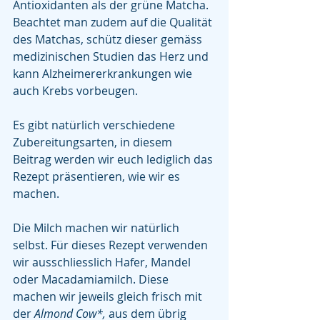
Antioxidanten als der grüne Matcha. 
Beachtet man zudem auf die Qualität 
des Matchas, schütz dieser gemäss 
medizinischen Studien das Herz und 
kann Alzheimererkrankungen wie 
auch Krebs vorbeugen. 
Es gibt natürlich verschiedene 
Zubereitungsarten, in diesem 
Beitrag werden wir euch lediglich das 
Rezept präsentieren, wie wir es 
machen.
Die Milch machen wir natürlich 
selbst. Für dieses Rezept verwenden 
wir ausschliesslich Hafer, Mandel 
oder Macadamiamilch. Diese 
machen wir jeweils gleich frisch mit 
der 
Almond Cow*, 
aus dem übrig 