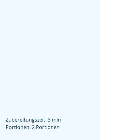
Zubereitungszeit: 3 min
Portionen: 2 Portionen