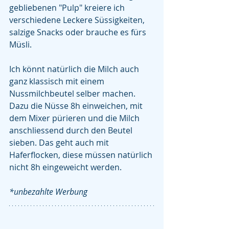
gebliebenen "Pulp" kreiere ich 
verschiedene Leckere Süssigkeiten, 
salzige Snacks oder brauche es fürs 
Müsli. 
Ich könnt natürlich die Milch auch 
ganz klassisch mit einem 
Nussmilchbeutel selber machen. 
Dazu die Nüsse 8h einweichen, mit 
dem Mixer pürieren und die Milch 
anschliessend durch den Beutel 
sieben. Das geht auch mit 
Haferflocken, diese müssen natürlich 
nicht 8h eingeweicht werden. 
*unbezahlte Werbung